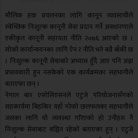
मौलिक हक प्रचलनका लागि कानून व्यवसायीले
स्वेच्छिक निःशुल्क कानूनी सेवा प्रदान गर्ने अवधारणाले
एकीकृत कानूनी सहायता नीति २०७६ आएको छ ।
सोको कार्यान्वयनका लागि ऐन र नीति भने बन्नै बाँकी छ
। निःशुल्क कानूनी सेवाबारे अभ्यास हुँदै आए पनि अझ
प्रभावकारी हुन नसकेको एक कार्यक्रमका सहभागीले
बताएका छन् ।
नेपाल बार एसोसिएसनले एटुजे परियोजनासँगको
सहकार्यमा बिहबिार यहाँ गरेको छलफलका सहभागीले
जसका लागि यो व्यवस्था गरिएको हो उनीहरु नै
निःशुल्क सेवाबाट वञ्चित रहेको बताएका हुन् । एटुजे