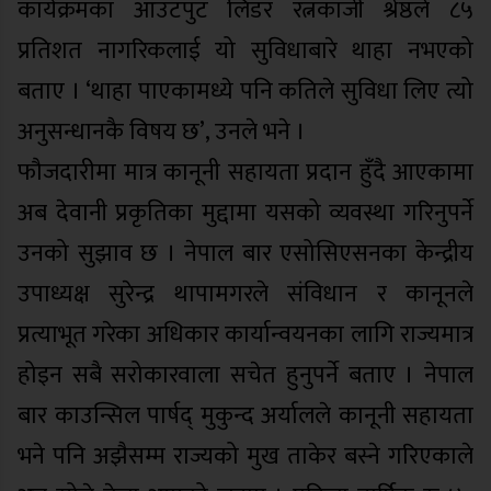
कार्यक्रमका आउटपुट लिडर रत्नकाजी श्रेष्ठले ८५
प्रतिशत नागरिकलाई यो सुविधाबारे थाहा नभएको
बताए । ‘थाहा पाएकामध्ये पनि कतिले सुविधा लिए त्यो
अनुसन्धानकै विषय छ’, उनले भने ।
फौजदारीमा मात्र कानूनी सहायता प्रदान हुँदै आएकामा
अब देवानी प्रकृतिका मुद्दामा यसको व्यवस्था गरिनुपर्ने
उनको सुझाव छ । नेपाल बार एसोसिएसनका केन्द्रीय
उपाध्यक्ष सुरेन्द्र थापामगरले संविधान र कानूनले
प्रत्याभूत गरेका अधिकार कार्यान्वयनका लागि राज्यमात्र
होइन सबै सरोकारवाला सचेत हुनुपर्ने बताए । नेपाल
बार काउन्सिल पार्षद् मुकुन्द अर्यालले कानूनी सहायता
भने पनि अझैसम्म राज्यको मुख ताकेर बस्ने गरिएकाले