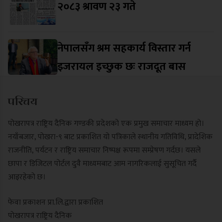
२०८३ श्रावण २३ गते
नेपालसँग श्रम सहकार्य विस्तार गर्न
इजरायल इच्छुक छः राजदूत बास
परिचय
पोखरापत्र राष्ट्रिय दैनिक गण्डकी प्रदेशको एक प्रमुख समाचार माध्यम हो।
नयाँबजार, पोखरा-९ बाट प्रकाशित यो पत्रिकाले स्थानीय गतिविधि, प्रादेशिक
राजनीति, पर्यटन र राष्ट्रिय समाचार निष्पक्ष रूपमा सम्प्रेषण गर्दछ। यसले
छापा र डिजिटल पोर्टल दुवै माध्यमबाट आम नागरिकलाई सुसूचित गर्दै
आइरहेको छ।
फेवा प्रकाशन प्रा.लि.द्वारा प्रकाशित
पोखरापत्र राष्ट्रिय दैनिक