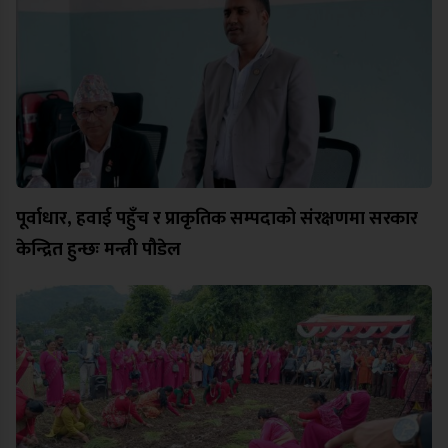
पूर्वाधार, हवाई पहुँच र प्राकृतिक सम्पदाको संरक्षणमा सरकार
केन्द्रित हुन्छः मन्त्री पौडेल