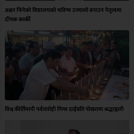
अक्षर चिनेको विद्यालयको भविष्य उज्यालो बनाउन नेतृत्वमा
दीपक कार्की
विश्व कीर्तिमानी पर्वतारोही निम्स दाईप्रति पोखरामा श्रद्धाञ्जली