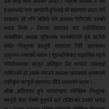
अब सोच्ने बेला आएको जनाए । पहिला वार्षिक रु ४०
हजारभन्दा कम आम्दानी हुनेलाई यो सहायता प्रदान गर्ने
प्रावधान रहे पनि अहिले भने अवस्था फेरिएको उनको
भनाइ थियो । जिल्ला अदालत बार एसोसिएसन
कास्कीका अध्यक्ष मुक्तिनाथ सापकोटाले हुने खानेले
समेत निःशुल्क कानूनी सहायता लिँदै आएकामा
अनुगमन नभएको बताए । यूएनडीपीबाट सञ्चालित एटुजे
परियोजनाका कानून अधिकृत प्रेम थापाले जसलाई
चाहिएको हो उसले नपाउने अवस्था आएकाले सरकारले
एकीकृत कानूनी सहायता नीति ल्याएको बताए ।
वरिष्ठ अधिवक्ता हुने मापदण्डमा स्वेच्छिक निःशुल्क
कानूनी सेवा गरेको हुनुपर्ने शर्त राखिएको उनको भनाइ