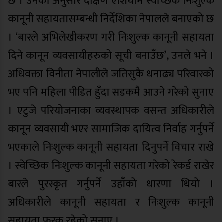
छ । उनका अनुसार दक्षिण एशियामै स्वेच्छिक निःशुल्क
कानूनी सहायतासम्बन्धी निर्देशिका नेपालले बनाएको छ
। ‘बारले अभिलेखीकरण गरी निःशुल्क कानूनी सहायता
दिने कानून व्यवसायीहरुको सूची बनाउँछ’, उनले भने ।
अधिवक्ता विनीता नेपालीले जतिसुकै धनाढ्य परिवारको
भए पनि महिला पीडित हुँदा सडकमै आउने गरेको सुनाए
। एटुजे परियोजनाका व्यवस्थापक वसन्त अधिकारीले
कानून व्यवसायी भएर सामाजिक दायित्व निर्वाह गर्नुपर्ने
भएकाले निःशुल्क कानूनी सहायता दिनुपर्ने विचार राखे
। स्वेच्छिक निःशुल्क कानूनी सहायता गरेको रेकर्ड राखेर
बारले पुरस्कृत गर्नुपर्ने उहाँको धारणा थियो ।
अधिकारीले कानूनी सहायता र निःशुल्क कानूनी
सहायता फरक रहेको सुनाए ।