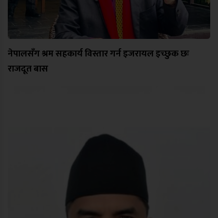
नेपालसँग श्रम सहकार्य विस्तार गर्न इजरायल इच्छुक छः
राजदूत बास