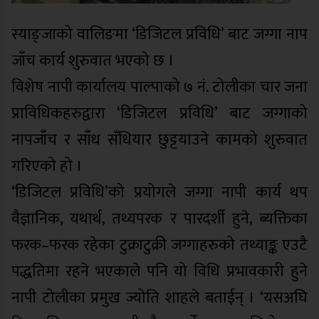
स्याङ्जाको वालिङमा ‘डिजिटल प्रविधि’ बाट जग्गा नाप
जाँच कार्य शुरुवात भएको छ ।
विशेष नापी कार्यालय पाल्पाको ७ नं. टोलीका चार जना
प्राविधिकहरुद्वारा ‘डिजिटल प्रविधि’ बाट जग्गाको
नापजाँच र साँध सँधियार छुट्टयाउने कामको शुरुवात
गरिएको हो ।
‘डिजिटल प्रविधि’को प्रयोगले जग्गा नापी कार्य थप
वैज्ञानिक, यथार्थ, तथ्यपरक र पारदर्शी हुने, ब्यक्तिका
फरक–फरक रहेका टुक्राटुक्री जग्गाहरुको तथ्याङ्क एउटै
पद्धतिमा रहने भएकाले पनि यो विधि प्रभावकारी हुने
नापी टोलीका प्रमुख ज्योति शाहले बताईन् । ‘यसअघि