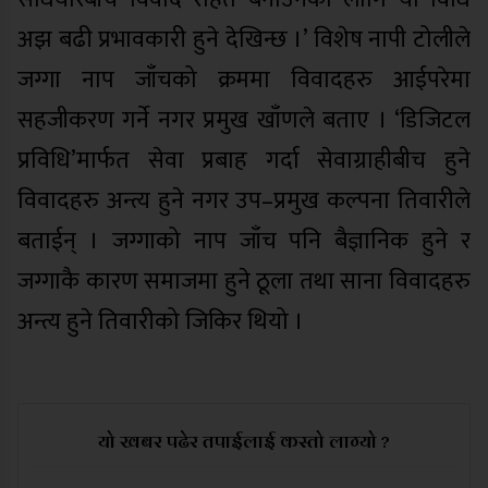
अझ बढी प्रभावकारी हुने देखिन्छ ।’ विशेष नापी टोलीले
जग्गा नाप जाँचको क्रममा विवादहरु आईपरेमा
सहजीकरण गर्ने नगर प्रमुख खाँणले बताए । ‘डिजिटल
प्रविधि’मार्फत सेवा प्रबाह गर्दा सेवाग्राहीबीच हुने
विवादहरु अन्त्य हुने नगर उप–प्रमुख कल्पना तिवारीले
बताईन् । जग्गाको नाप जाँच पनि बैज्ञानिक हुने र
जग्गाकै कारण समाजमा हुने ठूला तथा साना विवादहरु
अन्त्य हुने तिवारीको जिकिर थियो ।
यो खबर पढेर तपाईलाई कस्तो लाग्यो ?