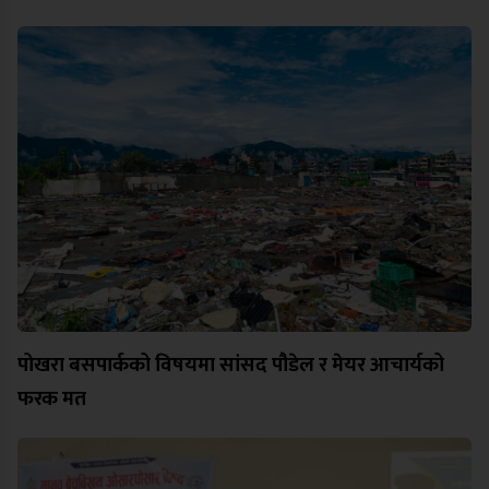
पोखरा बसपार्कको विषयमा सांसद पौडेल र मेयर आचार्यको
फरक मत