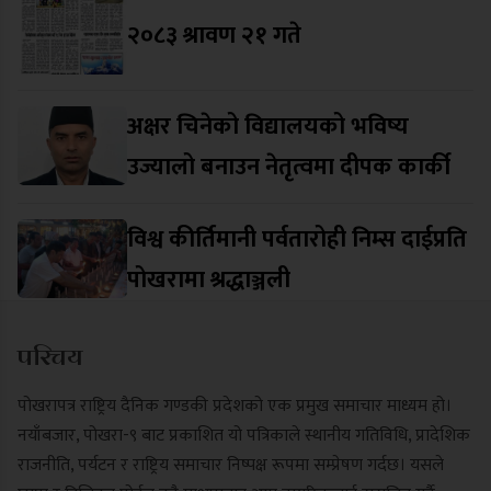
२०८३ श्रावण २१ गते
अक्षर चिनेको विद्यालयको भविष्य
उज्यालो बनाउन नेतृत्वमा दीपक कार्की
विश्व कीर्तिमानी पर्वतारोही निम्स दाईप्रति
पोखरामा श्रद्धाञ्जली
परिचय
पोखरापत्र राष्ट्रिय दैनिक गण्डकी प्रदेशको एक प्रमुख समाचार माध्यम हो।
नयाँबजार, पोखरा-९ बाट प्रकाशित यो पत्रिकाले स्थानीय गतिविधि, प्रादेशिक
राजनीति, पर्यटन र राष्ट्रिय समाचार निष्पक्ष रूपमा सम्प्रेषण गर्दछ। यसले