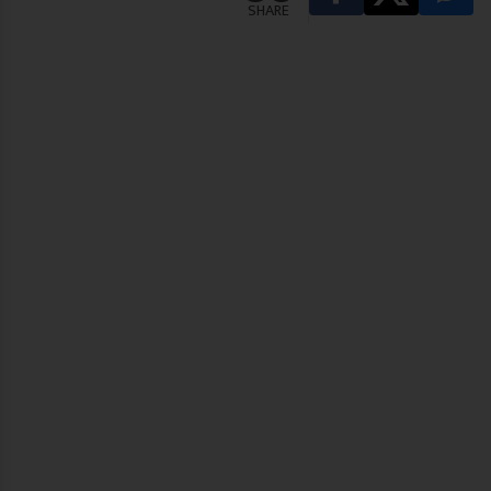
SHARE