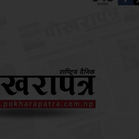
SHARE