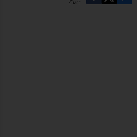
SHARE