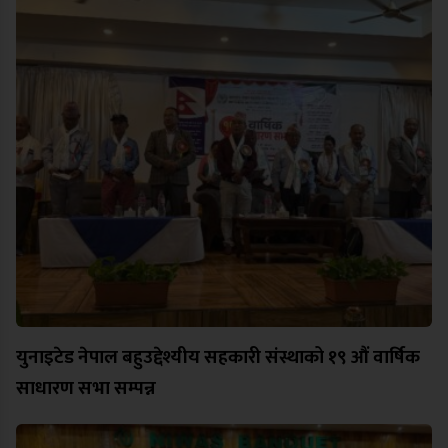
युनाइटेड नेपाल बहुउद्देश्यीय सहकारी संस्थाको १९ औं वार्षिक
साधारण सभा सम्पन्न