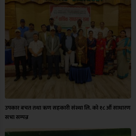
उपकार बचत तथा ऋण सहकारी संस्था लि. को १८ औं साधारण
सभा सम्पन्न