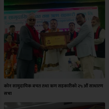
कोन सामुदायिक बचत तथा ऋण सहकारीको २५ औं साधारण
सभा