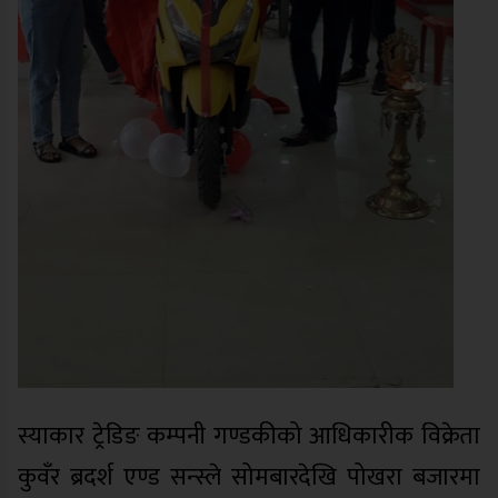
स्याकार ट्रेडिङ कम्पनी गण्डकीको आधिकारीक विक्रेता
कुवँर ब्रदर्श एण्ड सन्स्ले सोमबारदेखि पोखरा बजारमा