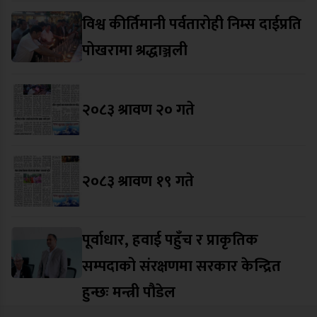
विश्व कीर्तिमानी पर्वतारोही निम्स दाईप्रति
पोखरामा श्रद्धाञ्जली
२०८३ श्रावण २० गते
२०८३ श्रावण १९ गते
पूर्वाधार, हवाई पहुँच र प्राकृतिक
सम्पदाको संरक्षणमा सरकार केन्द्रित
हुन्छः मन्त्री पौडेल