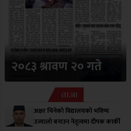
२०८३ श्रावण २० गते
ताजा
अक्षर चिनेको विद्यालयको भविष्य
उज्यालो बनाउन नेतृत्वमा दीपक कार्की