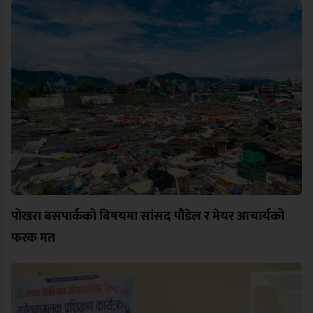
पोखरा बसपार्कको विषयमा सांसद पौडेल र मेयर आचार्यको
फरक मत