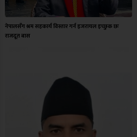
नेपालसँग श्रम सहकार्य विस्तार गर्न इजरायल इच्छुक छः
राजदूत बास