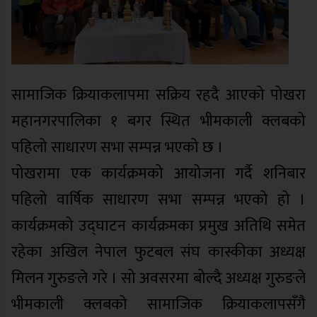
सामाजिक क्रियाकलापमा सक्रिय रहदै आएको पोखरा
महानगरपालिका १ बगर स्थित भीमकाली क्लबको
पहिलो साधारण सभा सम्पन्न भएको छ ।
पोखरामा एक कार्यक्रमको आयोजना गर्दै शनिबार
पहिलो वार्षिक साधारण सभा सम्पन्न भएको हो ।
कार्यक्रमको उद्घाटन कार्यक्रमका प्रमुख अतिथि समेत
रहेका अखिल नेपाल फुटबल संघ कास्कीका अध्यक्ष
मिलन गुरुङले गरे । सो अवसरमा बोल्दै अध्यक्ष गुरुङले
भीमकाली क्लबको सामाजिक क्रियाकलापसँगै