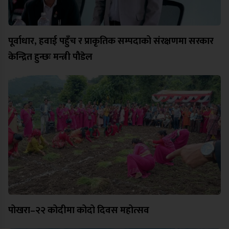
पूर्वाधार, हवाई पहुँच र प्राकृतिक सम्पदाको संरक्षणमा सरकार
केन्द्रित हुन्छः मन्त्री पौडेल
पोखरा–२२ कोदीमा कोदो दिवस महोत्सव