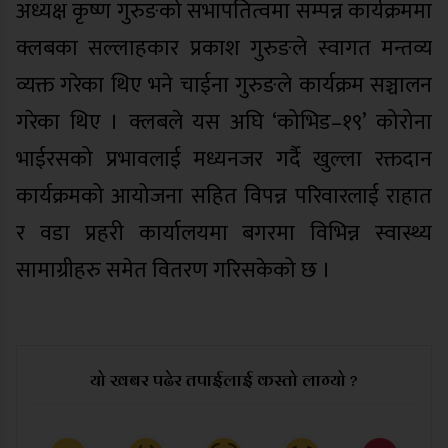
अध्यक्ष कृष्ण गुरुङको सभापतित्वमा सम्पन्न कार्यक्रममा
क्लबका सल्लाहकार प्रकाश गुरुङले स्वागत मन्तव्य
व्यक्त गरेका थिए भने चाईना गुरुङले कार्यक्रम सञ्चालन
गरेका थिए । क्लबले यस अघि ‘कोभिड–१९’ कोरोना
भाईरसको प्रभावलाई मध्यनजर गर्दै खुल्ला रक्तदान
कार्यक्रमको आयोजना सहित विपन्न परिवारलाई राहात
र वडा प्रहरी कार्यालयमा बगरमा विभिन्न स्वास्थ्य
सामाग्रीहरु समेत वितरण गरिसकेको छ ।
यो खबर पढेर तपाईलाई कस्तो लाग्यो ?