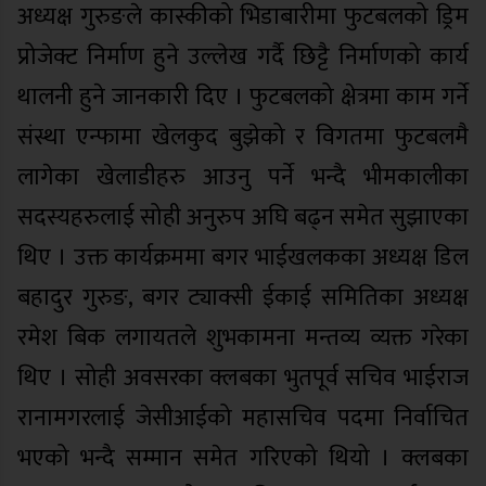
अध्यक्ष गुरुङले कास्कीको भिडाबारीमा फुटबलको ड्रिम
प्रोजेक्ट निर्माण हुने उल्लेख गर्दै छिट्टै निर्माणको कार्य
थालनी हुने जानकारी दिए । फुटबलको क्षेत्रमा काम गर्ने
संस्था एन्फामा खेलकुद बुझेको र विगतमा फुटबलमै
लागेका खेलाडीहरु आउनु पर्ने भन्दै भीमकालीका
सदस्यहरुलाई सोही अनुरुप अघि बढ्न समेत सुझाएका
थिए । उक्त कार्यक्रममा बगर भाईखलकका अध्यक्ष डिल
बहादुर गुरुङ, बगर ट्याक्सी ईकाई समितिका अध्यक्ष
रमेश बिक लगायतले शुभकामना मन्तव्य व्यक्त गरेका
थिए । सोही अवसरका क्लबका भुतपूर्व सचिव भाईराज
रानामगरलाई जेसीआईको महासचिव पदमा निर्वाचित
भएको भन्दै सम्मान समेत गरिएको थियो । क्लबका