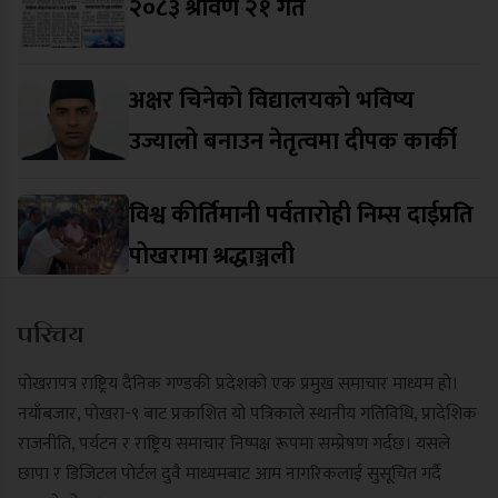
२०८३ श्रावण २१ गते
अक्षर चिनेको विद्यालयको भविष्य
उज्यालो बनाउन नेतृत्वमा दीपक कार्की
विश्व कीर्तिमानी पर्वतारोही निम्स दाईप्रति
पोखरामा श्रद्धाञ्जली
परिचय
पोखरापत्र राष्ट्रिय दैनिक गण्डकी प्रदेशको एक प्रमुख समाचार माध्यम हो।
नयाँबजार, पोखरा-९ बाट प्रकाशित यो पत्रिकाले स्थानीय गतिविधि, प्रादेशिक
राजनीति, पर्यटन र राष्ट्रिय समाचार निष्पक्ष रूपमा सम्प्रेषण गर्दछ। यसले
छापा र डिजिटल पोर्टल दुवै माध्यमबाट आम नागरिकलाई सुसूचित गर्दै