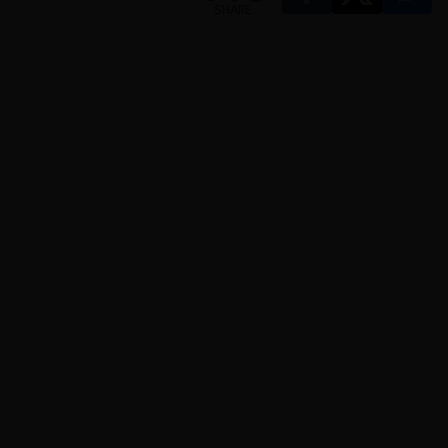
SHARE