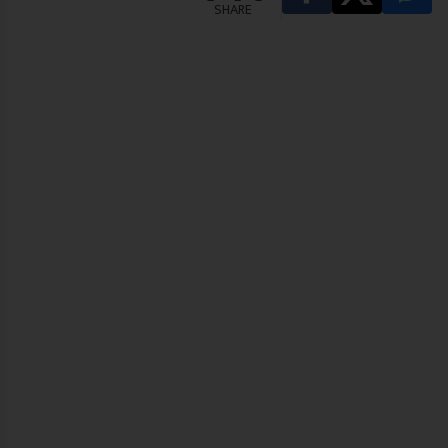
SHARE