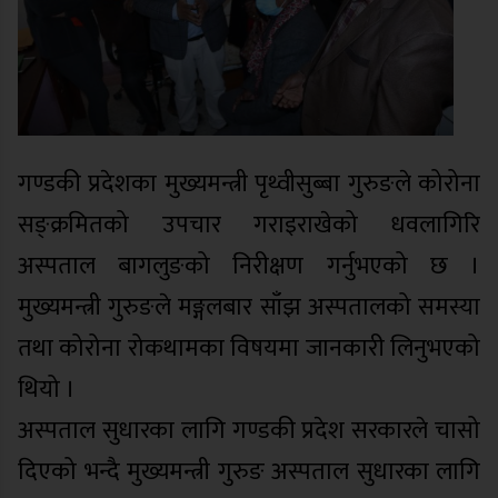
गण्डकी प्रदेशका मुख्यमन्त्री पृथ्वीसुब्बा गुरुङले कोरोना
सङ्क्रमितको उपचार गराइराखेको धवलागिरि
अस्पताल बागलुङको निरीक्षण गर्नुभएको छ ।
मुख्यमन्त्री गुरुङले मङ्गलबार साँझ अस्पतालको समस्या
तथा कोरोना रोकथामका विषयमा जानकारी लिनुभएको
थियो ।
अस्पताल सुधारका लागि गण्डकी प्रदेश सरकारले चासो
दिएको भन्दै मुख्यमन्त्री गुरुङ अस्पताल सुधारका लागि