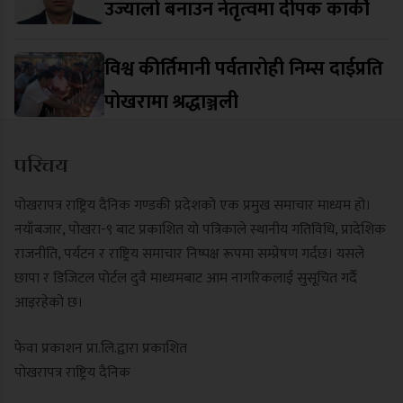
उज्यालो बनाउन नेतृत्वमा दीपक कार्की
विश्व कीर्तिमानी पर्वतारोही निम्स दाईप्रति
पोखरामा श्रद्धाञ्जली
परिचय
पोखरापत्र राष्ट्रिय दैनिक गण्डकी प्रदेशको एक प्रमुख समाचार माध्यम हो।
नयाँबजार, पोखरा-९ बाट प्रकाशित यो पत्रिकाले स्थानीय गतिविधि, प्रादेशिक
राजनीति, पर्यटन र राष्ट्रिय समाचार निष्पक्ष रूपमा सम्प्रेषण गर्दछ। यसले
छापा र डिजिटल पोर्टल दुवै माध्यमबाट आम नागरिकलाई सुसूचित गर्दै
आइरहेको छ।
फेवा प्रकाशन प्रा.लि.द्वारा प्रकाशित
पोखरापत्र राष्ट्रिय दैनिक