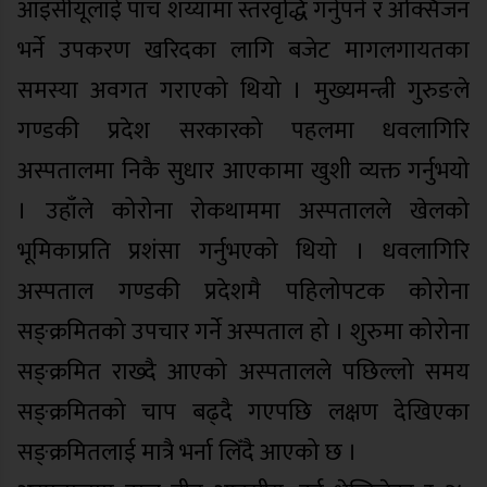
आइसीयूलाई पाँच शय्यामा स्तरवृद्धि गर्नुपर्ने र अक्सिजन
भर्ने उपकरण खरिदका लागि बजेट मागलगायतका
समस्या अवगत गराएको थियो । मुख्यमन्त्री गुरुङले
गण्डकी प्रदेश सरकारको पहलमा धवलागिरि
अस्पतालमा निकै सुधार आएकामा खुशी व्यक्त गर्नुभयो
। उहाँले कोरोना रोकथाममा अस्पतालले खेलको
भूमिकाप्रति प्रशंसा गर्नुभएको थियो । धवलागिरि
अस्पताल गण्डकी प्रदेशमै पहिलोपटक कोरोना
सङ्क्रमितको उपचार गर्ने अस्पताल हो । शुरुमा कोरोना
सङ्क्रमित राख्दै आएको अस्पतालले पछिल्लो समय
सङ्क्रमितको चाप बढ्दै गएपछि लक्षण देखिएका
सङ्क्रमितलाई मात्रै भर्ना लिँदै आएको छ ।