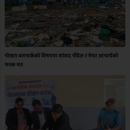
पोखरा बसपार्कको विषयमा सांसद पौडेल र मेयर आचार्यको
फरक मत