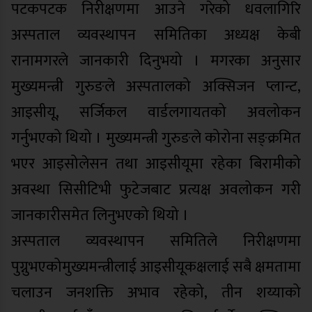
पटकपटक निरीक्षणमा आउने गरेको धवलागिरि
अस्पताल व्यवस्थापन समितिका अध्यक्ष केबी
रानामगरले जानकारी दिनुभयो । मगरका अनुसार
मुख्यमन्त्री गुरुङले अस्पतालको अक्सिजन प्लान्ट,
आइसीयू, सर्जिकल वार्डलगायतको अवलोकन
गर्नुभएको थियो । मुख्यमन्त्री गुरुङले कोरोना सङ्क्रमित
भएर आइसोलेसन तथा आइसीयूमा रहेका बिरामीको
अवस्था सिसीटिभी फुटेजबाट प्रत्यक्ष अवलोकन गरी
जानकारीसमेत लिनुभएको थियो ।
अस्पताल व्यवस्थापन समितिले निरीक्षणमा
पुग्नुभएकोमुख्यमन्त्रीलाई आइसीयूकक्षलाई सबै क्षमतामा
चलाउन जनशक्ति अभाव रहेको, तीन शय्याको