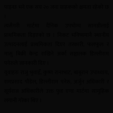
पाइन्छ भने एक सय २० जना ग्राहकको क्षमता रहेको छ
।
त्यसैगरी मार्टमा दैनिक उपभोग्य सामग्रीलाई
प्राथमिकता दिइएको छ । निकट भविष्यमानै स्थानीय
उत्पादनलाई प्राथमिकता दिएर तरकारी, फलफूल र
मासु बिक्री केन्द्र राखिने अर्का सञ्चालक डिल्लीराम
पनेरुले जानकारी दिए ।
युवाहरु राजु भुवाइँ, कुष्ण रानाभाट, बाबुराम उपाध्याय,
रामप्रसाद पौडेल, डिल्लीराम पनेरु, अर्जुन अधिकारी र
सूर्यराज अधिकारीले उक्त फुड एण्ड मार्टमा सामुहिक
लगानी गरेका थिए ।