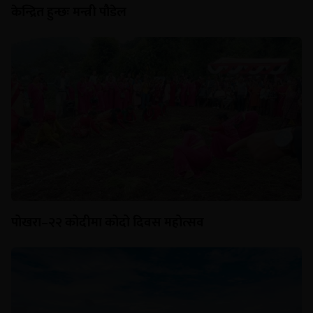
केन्द्रित हुन्छः मन्त्री पौडेल
पोखरा–२२ कोदीमा कोदो दिवस महोत्सव