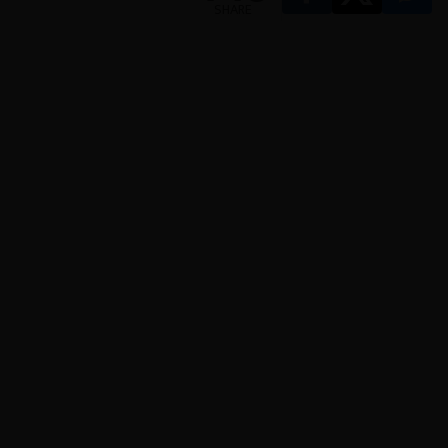
SHARE