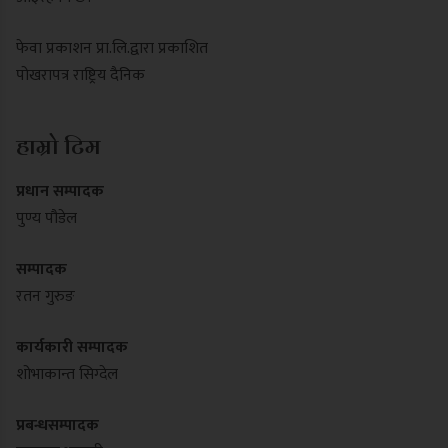
फेवा प्रकाशन प्रा.लि.द्वारा प्रकाशित
पोखरापत्र राष्ट्रिय दैनिक
हाम्रो टिम
प्रधान सम्पादक
पुण्य पौडेल
सम्पादक
रतन गुरुङ
कार्यकारी सम्पादक
शोभाकान्त सिग्देल
प्रबन्धसम्पादक