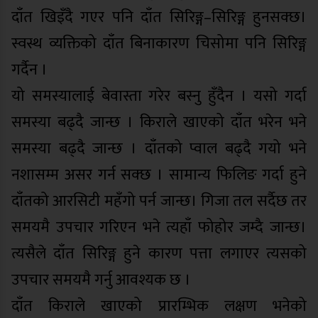
दाँत खिइँदै गएर पनि दाँत सिरिङ्ग–सिरिङ्ग हुनसक्छ।
स्वस्थ व्यक्तिको दाँत बिनाकारण चिसोमा पनि सिरिङ्ग
गर्दैन ।
यो समस्यालाई बेवास्ता गरेर बस्नु हुँदैन । यसो गर्दा
समस्या बढ्दै जान्छ । किराले खाएको दाँत भरेन भने
समस्या बढ्दै जान्छ । दाँतको प्वाल बढ्दै गयो भने
नशासम्म असर गर्न सक्छ । सामान्य फिलिङ गर्दा हुने
दाँतको आरसिटी महँगो पर्न जान्छ। गिजा तल सर्दैछ तर
समयमै उपचार गरिएन भने त्यहाँ फोहोर जम्दै जान्छ।
त्यसैले दाँत सिरिङ्ग हुने कारण पत्ता लगाएर त्यसको
उपचार समयमै गर्नु आवश्यक छ ।
दाँत किराले खाएको प्रारम्भिक लक्षण भनेको