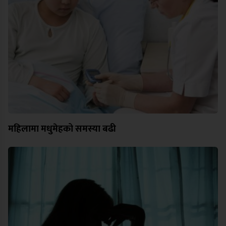
महिलामा मधुमेहको समस्या बढी