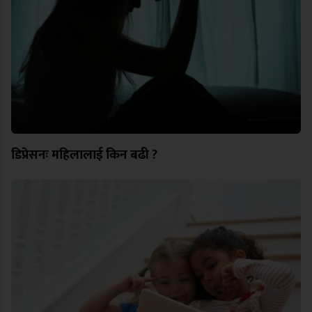
डिप्रेसनः महिलालाई किन बढी ?