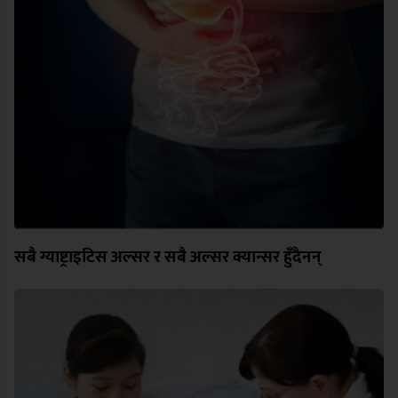
सबै ग्याष्ट्राइटिस अल्सर र सबै अल्सर क्यान्सर हुँदैनन्