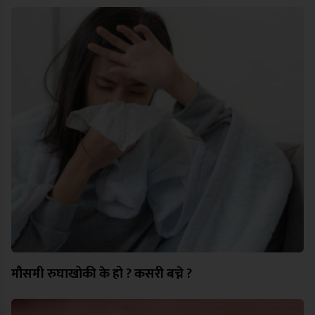
मौसमी रुघाखोकी के हो ? कसरी बच्ने ?