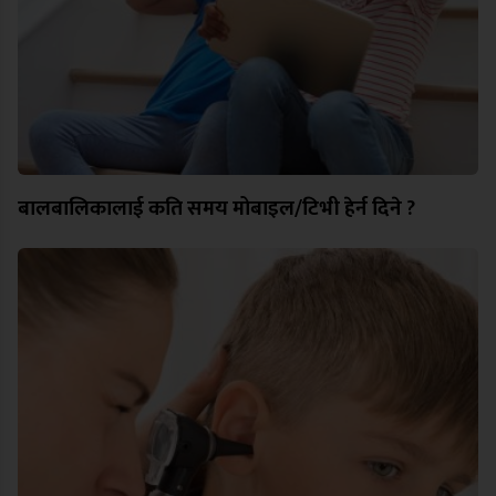
बालबालिकालाई कति समय मोबाइल/टिभी हेर्न दिने ?