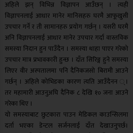
अहिले झन् विभिन्न विज्ञापन आउँछन् । त्यही
विज्ञापनलाई आधार मानेर मानिसहरु घरमै आफूखुसी
उपचार गर्ने र ती सामानहरु प्रयोग गर्छन् । यसरी घरमै
अनि विज्ञापनलाई आधार मानेर उपचार गर्दा वास्तविक
समस्या निदान हुन पाउँदैन । समस्या थाहा पाएर गरेको
उपचार मात्र प्रभावकारी हुन्छ । दाँत सिरिङ्ग हुने समस्या
लिएर वीर अस्पतालमा पनि दैनिकजसो बिरामी आउने
गर्छन् । अहिले कोभिडका कारण त्यति आउँदैनन ्।
तर महामारी आउनुअघि दैनिक ८ देखि १० जना आउने
गरेका थिए ।
यो समस्याबाट छुटकारा पाउन मेडिकल काउन्सिलमा
दर्ता भएका डेन्टल सर्जनलाई दाँत देखाउनुपर्छ।