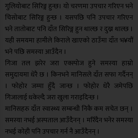
गुलियोबाट सिरिङ्ग हुन्छ। यो चरणमा उपचार गरिएन भने
चिसोबाट सिरिङ्ग हुन्छ । यसपछि पनि उपचार गरिएन
भने तातोबाट पनि दाँत सिरिङ्ग हुन थाल्छ र दुख्न थाल्छ ।
यही समयमा हामीले किराले खाएको ठाउँमा दाँत भ¥यौं
भने पछि समस्या आउँदैन ।
गिजा तल झरेर जरा एक्स्पोज हुने समस्या हाम्रो
समुदायमा धेरै छ । किनभने मानिसले दाँत सफा गर्दैनन्
। फोहोर जम्मा हुँदै जान्छ । फोहोर धेरै जमेपछि
गिजालाई धकेल्दै जरा खुला गराइदिन्छ ।
मानिसहरु दाँत स्वास्थ्य सम्बन्धी निकै कम सचेत छन् ।
समस्या नभई अस्पताल आउँदैनन् । मरिँदैन भनेर समस्या
नभई कोही पनि उपचार गर्न नै आउँदैनन् ।