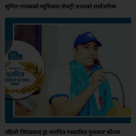
सुनिल गायकको म्यूजिकल पोयट्री अन्त्यको सार्वजनिक
पहिलो ‘जितप्रसाद द्वा चलचित्र पत्रकारिता पुरस्कार’ श्रीराम