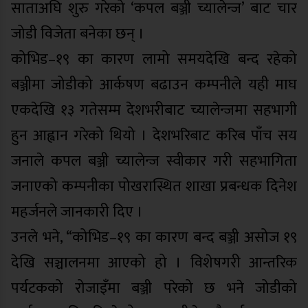
साताअघि शुरु गरेको ‘कपल बञ्जी च्यालेन्ज’ बाट चार
जोडी विजेता बनेका छन् ।
कोभिड–१९ का कारण लामो समयदेखि बन्द रहेको
बञ्जीमा जोडीको आर्कषण बढाउन कम्पनीले यही माघ
एकदेखि १३ गतेसम्म देशभरीबाट च्यालेन्जमा सहभागी
हुन आह्वान गरेको थियो । देशभरिबाट करिब पाँच सय
जनाले कपल बञ्जी च्यालेन्ज स्वीकार गरी सहभागिता
जनाएको कम्पनीका पोखरास्थित शाखा प्रबन्धक दिनेश
महर्जनले जानकारी दिए ।
उनले भने, “कोभिड–१९ का कारण बन्द बञ्जी असोज १९
देखि सञ्चालनमा आएको हो । विशेषगरी आन्तरिक
पर्यटकको रोजाइँमा बञ्जी परेको छ भने जोडीको