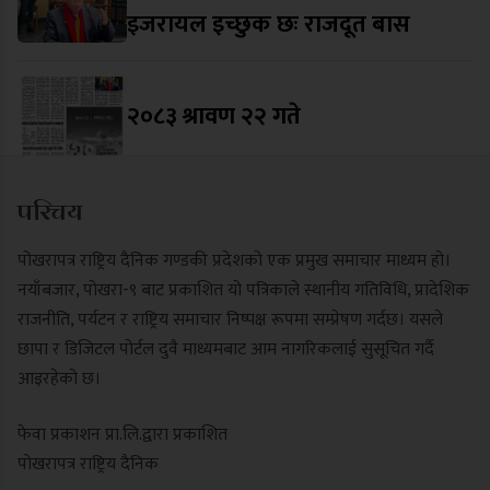
इजरायल इच्छुक छः राजदूत बास
२०८३ श्रावण २२ गते
परिचय
पोखरापत्र राष्ट्रिय दैनिक गण्डकी प्रदेशको एक प्रमुख समाचार माध्यम हो।
नयाँबजार, पोखरा-९ बाट प्रकाशित यो पत्रिकाले स्थानीय गतिविधि, प्रादेशिक
राजनीति, पर्यटन र राष्ट्रिय समाचार निष्पक्ष रूपमा सम्प्रेषण गर्दछ। यसले
छापा र डिजिटल पोर्टल दुवै माध्यमबाट आम नागरिकलाई सुसूचित गर्दै
आइरहेको छ।
फेवा प्रकाशन प्रा.लि.द्वारा प्रकाशित
पोखरापत्र राष्ट्रिय दैनिक