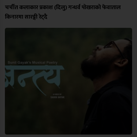
चर्चीत कलाकार प्रकाश (दिलु) गन्धर्व पोखराको फेवाताल
किनारमा सारङ्गी रेट्दै