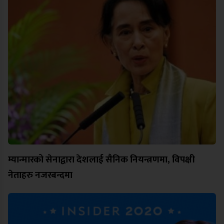
म्यान्मारको सेनाद्वारा देशलाई सैनिक नियन्त्रणमा, विपक्षी
नेताहरु नजरबन्दमा