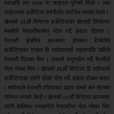
यसअघि सन् २०१४ मा फाइनल पुगेको थियो । उक्त
फाइनलमा अर्जेन्टिना जर्मनीसँग पराजित भएको थियो ।
खेलको २३औं मिनेटमा अर्जेन्टिनाका खेलाडी लियोलन
मेस्सीले पेनाल्टीमार्फत् गोल गर्दै अग्रता दिलाए ।
पेनाल्टी क्षेत्रभित्र फ्रान्सका ओस्मान डेम्बेलेले
अर्जेन्टिनाका एन्जल डि मारियालाई लडाएपछि रेफ्रीले
पेनाल्टी दिएका थिए । जसको सदुपयोग गर्दै मेस्सीले
गोल गरेका थिए । खेलको ३६औँ मिनेटमा डि मारियाले
अर्जेन्टिनाका लागि दोस्रो गोल गर्दै अग्रता दोब्बर बनाए
। मारियाले पेनाल्टी एरियाबाट प्रहार गरेको बल गोलमा
परिणत भएको थियो । खेलको ८०औँ मिनेटमा फ्रान्सका
लागि केलियन एमबाप्पेले पेनाल्टीमा गोल गरेका थिए