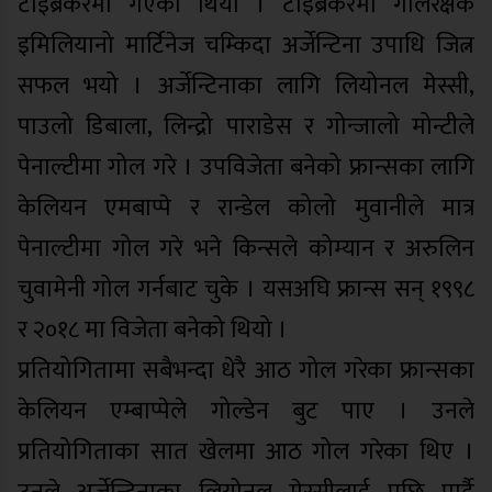
टाइब्रेकरमा गएको थियो । टाइब्रेकरमा गोलरक्षक
इमिलियानो मार्टिनेज चम्किदा अर्जेन्टिना उपाधि जित्न
सफल भयो । अर्जेन्टिनाका लागि लियोनल मेस्सी,
पाउलो डिबाला, लिन्द्रो पाराडेस र गोन्जालो मोन्टीले
पेनाल्टीमा गोल गरे । उपविजेता बनेको फ्रान्सका लागि
केलियन एमबाप्पे र रान्डेल कोलो मुवानीले मात्र
पेनाल्टीमा गोल गरे भने किन्सले कोम्यान र अरुलिन
चुवामेनी गोल गर्नबाट चुके । यसअघि फ्रान्स सन् १९९८
र २०१८ मा विजेता बनेको थियो ।
प्रतियोगितामा सबैभन्दा धेरै आठ गोल गरेका फ्रान्सका
केलियन एम्बाप्पेले गोल्डेन बुट पाए । उनले
प्रतियोगिताका सात खेलमा आठ गोल गरेका थिए ।