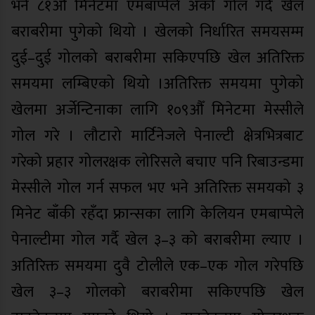
भने ८१औँ मिनेटमा एमबाप्पेले अर्को गोल गर्दै खेल
बराबरीमा पुगेको थियो । खेलको निर्धारित समयसम्म
दुई–दुई गोलको बराबरीमा सकिएपछि खेल अतिरिक्त
समयमा लम्बिएको थियो ।अतिरिक्त समयमा पुगेको
खेलमा अर्जेन्टिनाका लागि १०९औँ मिनेटमा मेस्सीले
गोल गरे । लौटारो मार्टिनेजले पेनाल्टी क्षेत्रभित्रबाट
गरेको प्रहार गोलरक्षक लोरिसले बचाए पनि रिबाउन्डमा
मेस्सीले गोल गर्न सफल भए भने अतिरिक्त समयको ३
मिनेट बाँकी रहँदा फ्रान्सका लागि केलियन एमबाप्पेले
पेनाल्टीमा गोल गर्दै खेल ३–३ को बराबरीमा ल्याए ।
अतिरिक्त समयमा दुवै टोलीले एक–एक गोल गरेपछि
खेल ३–३ गोलको बराबरीमा सकिएपछि खेल