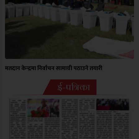
मतदान केन्द्रमा निर्वाचन सामाग्री पठाउने तयारी
ई-पत्रिका