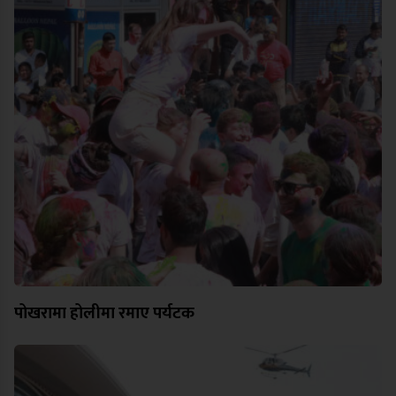
पोखरामा होलीमा रमाए पर्यटक