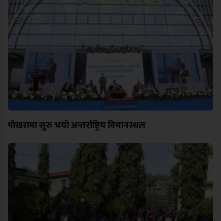
पोखरामा सुरु भयो अन्तर्राष्ट्रिय विमानस्थल