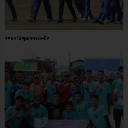
नेपाल विश्वकपमा छनोट