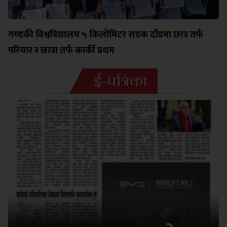
गण्डकी विश्वविद्यालय ५ किलोमिटर सडक दौडमा छात्र तर्फ
परियार र छात्रा तर्फ कार्की प्रथम
ई-पत्रिका