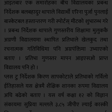
आइतबार एक समारोहका बीच विद्यालयका प्रबन्ध
निर्देशक बलबहादुर थापाले विद्यार्थी एरिना पुर्जा पुनलाई
बास्केटबल हस्तान्तरण गरी स्पोर्टस् मीटको शुभारम्भ गरे
। प्रबन्ध निर्देशक थापाले गुणस्तरीय शिक्षामा मुलुककै
अग्रणी विद्यालयमा स्थापित प्रतिभाले खेलकुद तथा
रचनात्मक गतिविधिमा पनि अग्रपंक्तिमा उभ्याएको
बताए । प्रतिभा गुणस्तर मापन आइएसओ प्राप्त
विद्यालय पनि हो ।
प्लस टु निर्देशक किरण सापकोटाले प्रतिभाको गर्विलो
ईतिहासले यस क्षेत्रमै शैक्षिक शानका रुपमा विद्यालय
अघि बढेको बताए । यस वर्ष कक्षा १२ को विज्ञान
संकायमा सुप्रिया मल्लले ३.८५ जीपीए ल्याई कास्की