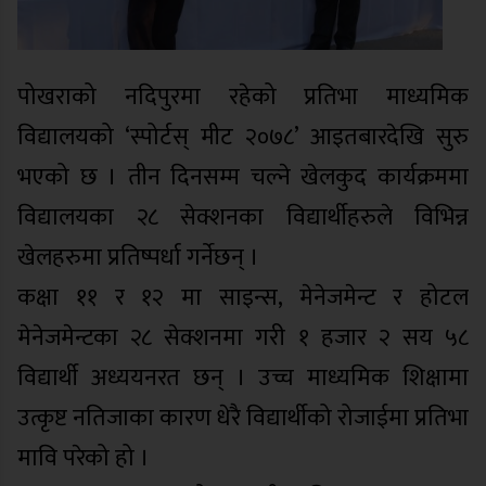
पोखराको नदिपुरमा रहेको प्रतिभा माध्यमिक
विद्यालयको ‘स्पोर्टस् मीट २०७८’ आइतबारदेखि सुरु
भएको छ । तीन दिनसम्म चल्ने खेलकुद कार्यक्रममा
विद्यालयका २८ सेक्शनका विद्यार्थीहरुले विभिन्न
खेलहरुमा प्रतिष्पर्धा गर्नेछन् ।
कक्षा ११ र १२ मा साइन्स, मेनेजमेन्ट र होटल
मेनेजमेन्टका २८ सेक्शनमा गरी १ हजार २ सय ५८
विद्यार्थी अध्ययनरत छन् । उच्च माध्यमिक शिक्षामा
उत्कृष्ट नतिजाका कारण धेरै विद्यार्थीको रोजाईमा प्रतिभा
मावि परेको हो ।