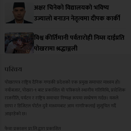
अक्षर चिनेको विद्यालयको भविष्य
उज्यालो बनाउन नेतृत्वमा दीपक कार्की
विश्व कीर्तिमानी पर्वतारोही निम्स दाईप्रति
पोखरामा श्रद्धाञ्जली
परिचय
पोखरापत्र राष्ट्रिय दैनिक गण्डकी प्रदेशको एक प्रमुख समाचार माध्यम हो।
नयाँबजार, पोखरा-९ बाट प्रकाशित यो पत्रिकाले स्थानीय गतिविधि, प्रादेशिक
राजनीति, पर्यटन र राष्ट्रिय समाचार निष्पक्ष रूपमा सम्प्रेषण गर्दछ। यसले
छापा र डिजिटल पोर्टल दुवै माध्यमबाट आम नागरिकलाई सुसूचित गर्दै
आइरहेको छ।
फेवा प्रकाशन प्रा.लि.द्वारा प्रकाशित