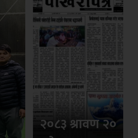
२०८३ श्रावण २०