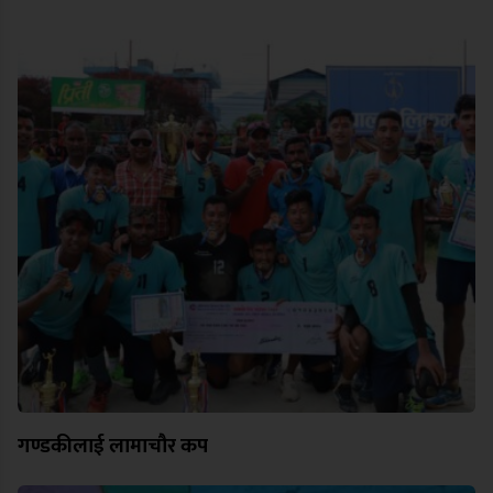
गण्डकीलाई लामाचौर कप