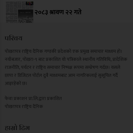
२०८३ श्रावण २२ गते
परिचय
पोखरापत्र राष्ट्रिय दैनिक गण्डकी प्रदेशको एक प्रमुख समाचार माध्यम हो।
नयाँबजार, पोखरा-९ बाट प्रकाशित यो पत्रिकाले स्थानीय गतिविधि, प्रादेशिक
राजनीति, पर्यटन र राष्ट्रिय समाचार निष्पक्ष रूपमा सम्प्रेषण गर्दछ। यसले
छापा र डिजिटल पोर्टल दुवै माध्यमबाट आम नागरिकलाई सुसूचित गर्दै
आइरहेको छ।
फेवा प्रकाशन प्रा.लि.द्वारा प्रकाशित
पोखरापत्र राष्ट्रिय दैनिक
हाम्रो टिम