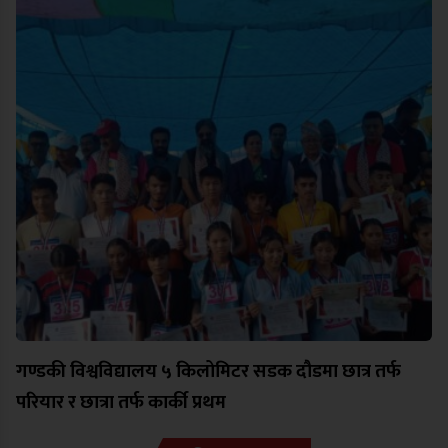
गण्डकी विश्वविद्यालय ५ किलोमिटर सडक दौडमा छात्र तर्फ
परियार र छात्रा तर्फ कार्की प्रथम